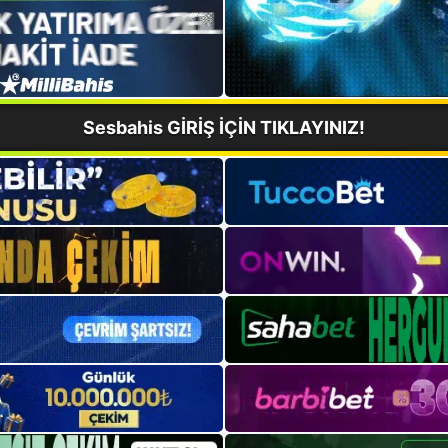
Sesbahis GİRİŞ İÇİN TIKLAYINIZ!