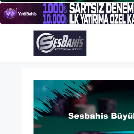
İçeriğe
atla