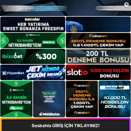
×
Sesbahis GİRİŞ İÇİN TIKLAYINIZ!