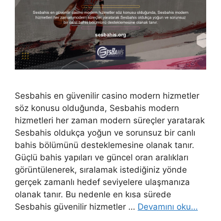
Sesbahis en güvenilir casino modern hizmetler
söz konusu olduğunda, Sesbahis modern
hizmetleri her zaman modern süreçler yaratarak
Sesbahis oldukça yoğun ve sorunsuz bir canlı
bahis bölümünü desteklemesine olanak tanır.
Güçlü bahis yapıları ve güncel oran aralıkları
görüntülenerek, sıralamak istediğiniz yönde
gerçek zamanlı hedef seviyelere ulaşmanıza
olanak tanır. Bu nedenle en kısa sürede
Sesbahis güvenilir hizmetler …
Devamını oku…