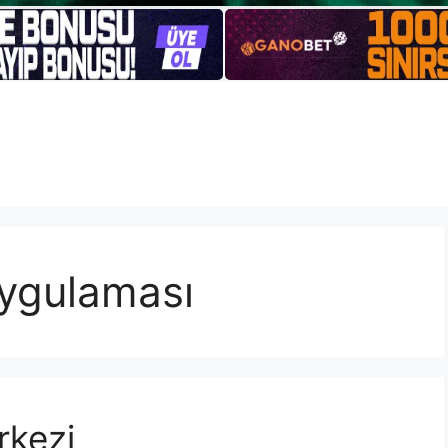
uygulaması
rkezi