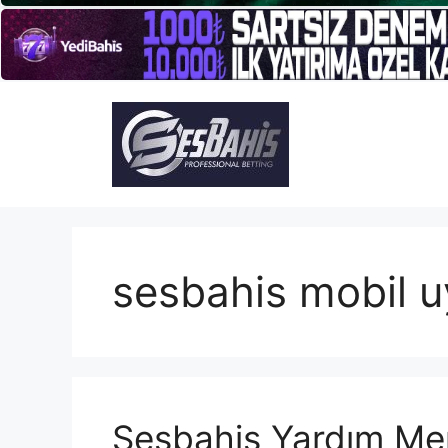
İçeriğe
atla
sesbahis mobil 
Sesbahis Yardım Me