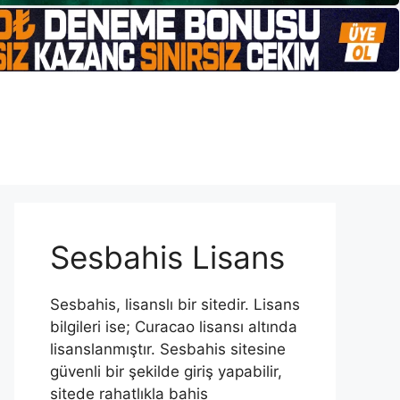
Sesbahis Lisans
Sesbahis, lisanslı bir sitedir. Lisans
bilgileri ise; Curacao lisansı altında
lisanslanmıştır. Sesbahis sitesine
güvenli bir şekilde giriş yapabilir,
sitede rahatlıkla bahis