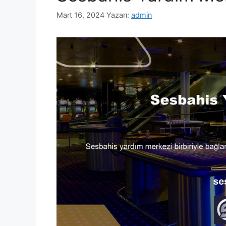
Mart 16, 2024
Yazarı:
admin