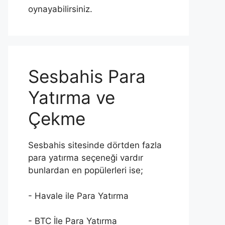
oynayabilirsiniz.
Sesbahis Para
Yatırma ve
Çekme
Sesbahis sitesinde dörtden fazla
para yatırma seçeneği vardır
bunlardan en popülerleri ise;
- Havale ile Para Yatırma
- BTC İle Para Yatırma