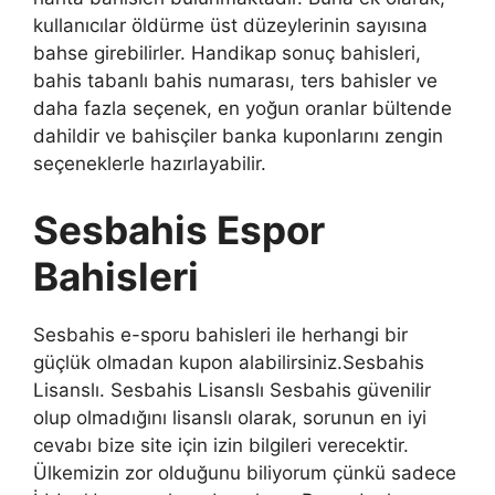
kullanıcılar öldürme üst düzeylerinin sayısına
bahse girebilirler. Handikap sonuç bahisleri,
bahis tabanlı bahis numarası, ters bahisler ve
daha fazla seçenek, en yoğun oranlar bültende
dahildir ve bahisçiler banka kuponlarını zengin
seçeneklerle hazırlayabilir.
Sesbahis Espor
Bahisleri
Sesbahis e-sporu bahisleri ile herhangi bir
güçlük olmadan kupon alabilirsiniz.Sesbahis
Lisanslı. Sesbahis Lisanslı Sesbahis güvenilir
olup olmadığını lisanslı olarak, sorunun en iyi
cevabı bize site için izin bilgileri verecektir.
Ülkemizin zor olduğunu biliyorum çünkü sadece