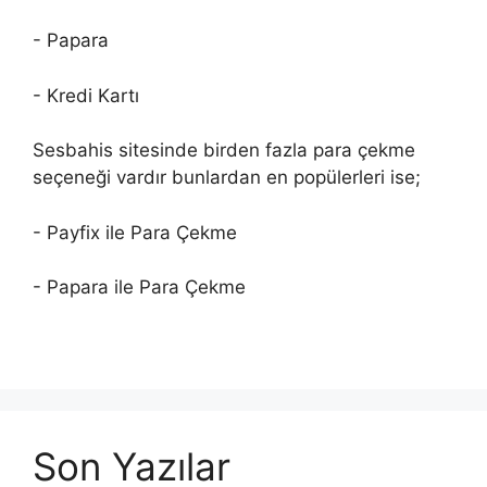
- Papara
- Kredi Kartı
Sesbahis sitesinde birden fazla para çekme
seçeneği vardır bunlardan en popülerleri ise;
- Payfix ile Para Çekme
- Papara ile Para Çekme
Son Yazılar