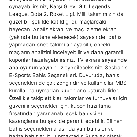
oynayabilirsiniz, Karşı Grev: Git. Legends
League. Dota 2. Roket Ligi. Milli takımımızın da
güzel bir şekilde katıldığı bu maçlardaki
heyecan. Analiz ekranı ve maç izleme ekranı
(yakında bültene eklenecek) sayesinde, bahis
yapmadan önce takımı anlayabilir, önceki
maçların analizini inceleyebilir ve daha garantili
kuponlar hazırlayabilirsiniz. TV ekranı sayesinde
ana oyunun yayınını izleyebileceksiniz. Sesbahis
E-Sports Bahis Seçenekleri. Duyuruda, bahis
seçenekleri de çok zengindir ve kullanıcılar MBS
kurallarına uymadan kuponlar oluşturabilirler.
Özellikle takip ettikleri takımlar ve turnuvalar için
güvenilir seçenekler için, kupon hazırlama
fırsatından yararlanabilecek bahisçiler
kazançlarını bu şekilde garanti edebilir. Bilinen
bahis seçenekleri arasında yan bahisler ve
harita bahisleri bulunmaktadır. Buna ek olarak,