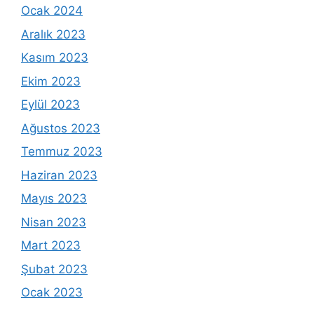
Ocak 2024
Aralık 2023
Kasım 2023
Ekim 2023
Eylül 2023
Ağustos 2023
Temmuz 2023
Haziran 2023
Mayıs 2023
Nisan 2023
Mart 2023
Şubat 2023
Ocak 2023