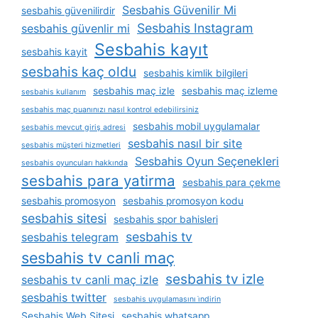
Sesbahis Güvenilir Mi
sesbahis güvenilirdir
Sesbahis Instagram
sesbahis güvenlir mi
Sesbahis kayıt
sesbahis kayit
sesbahis kaç oldu
sesbahis kimlik bilgileri
sesbahis maç izle
sesbahis maç izleme
sesbahis kullanım
sesbahis maç puanınızı nasıl kontrol edebilirsiniz
sesbahis mobil uygulamalar
sesbahis mevcut giriş adresi
sesbahis nasıl bir site
sesbahis müşteri hizmetleri
Sesbahis Oyun Seçenekleri
sesbahis oyuncuları hakkında
sesbahis para yatirma
sesbahis para çekme
sesbahis promosyon
sesbahis promosyon kodu
sesbahis sitesi
sesbahis spor bahisleri
sesbahis tv
sesbahis telegram
sesbahis tv canli maç
sesbahis tv izle
sesbahis tv canli maç izle
sesbahis twitter
sesbahis uygulamasını i̇ndirin
Sesbahis Web Sitesi
sesbahis whatsapp