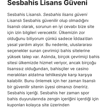
Sesbahis Lisans Güveni
Sesbahis Lisanslı.
Sesbahis lisans güveni
Lisanslı Sesbahis güvenilir olup olmadığını
lisanslı olarak, sorunun en iyi cevabı bize site
için izin bilgileri verecektir. Ülkemizin zor
olduğunu biliyorum çünkü sadece İddaa’dan
yasal yardım alıyor. Bu nedenle, uluslararası
seçenekler sunan çevrimiçi bahis sitelerine
yüksek talep var. Aslında, birçok çevrimiçi bahis
sitesi ülkemizde hizmet veriyor, ancak birçoğu
lisanssız olduğundan, bahisçiler ve casino
meraklıları aldatma tehlikesiyle karşı karşıya
kalabilir. Bunu önlemek için her zaman lisanslı
bir güvenilir sitenin üyesi olmanızı öneririz.
Sesbahis içeriği. Sesbahis her zaman spor
bahis duyurularında zengin içeriğini içerdiği için
kuponları kolayca site üzerinden