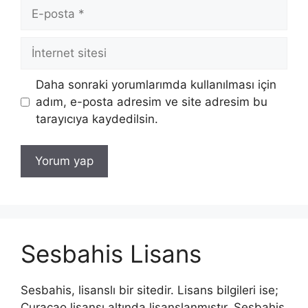
E-
posta
İnternet
sitesi
Daha sonraki yorumlarımda kullanılması için
adım, e-posta adresim ve site adresim bu
tarayıcıya kaydedilsin.
Sesbahis Lisans
Sesbahis, lisanslı bir sitedir. Lisans bilgileri ise;
Curacao lisansı altında lisanslanmıştır. Sesbahis