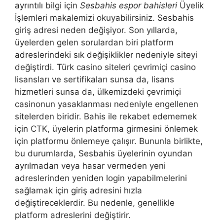
ayrıntılı bilgi için
Sesbahis espor bahisleri
Üyelik
İşlemleri makalemizi okuyabilirsiniz. Sesbahis
giriş adresi neden değişiyor. Son yıllarda,
üyelerden gelen sorulardan biri platform
adreslerindeki sık değişiklikler nedeniyle siteyi
değiştirdi. Türk casino siteleri çevrimiçi casino
lisansları ve sertifikaları sunsa da, lisans
hizmetleri sunsa da, ülkemizdeki çevrimiçi
casinonun yasaklanması nedeniyle engellenen
sitelerden biridir. Bahis ile rekabet edememek
için CTK, üyelerin platforma girmesini önlemek
için platformu önlemeye çalışır. Bununla birlikte,
bu durumlarda, Sesbahis üyelerinin oyundan
ayrılmadan veya hasar vermeden yeni
adreslerinden yeniden login yapabilmelerini
sağlamak için giriş adresini hızla
değiştireceklerdir. Bu nedenle, genellikle
platform adreslerini değiştirir.