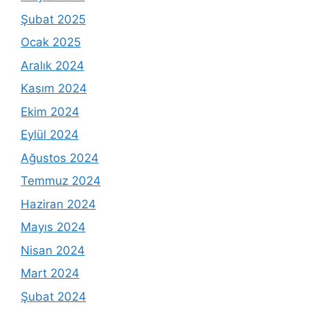
Şubat 2025
Ocak 2025
Aralık 2024
Kasım 2024
Ekim 2024
Eylül 2024
Ağustos 2024
Temmuz 2024
Haziran 2024
Mayıs 2024
Nisan 2024
Mart 2024
Şubat 2024