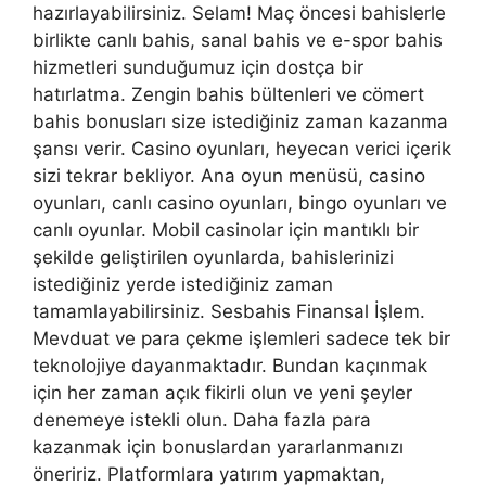
hazırlayabilirsiniz. Selam! Maç öncesi bahislerle
birlikte canlı bahis, sanal bahis ve e-spor bahis
hizmetleri sunduğumuz için dostça bir
hatırlatma. Zengin bahis bültenleri ve cömert
bahis bonusları size istediğiniz zaman kazanma
şansı verir. Casino oyunları, heyecan verici içerik
sizi tekrar bekliyor. Ana oyun menüsü, casino
oyunları, canlı casino oyunları, bingo oyunları ve
canlı oyunlar. Mobil casinolar için mantıklı bir
şekilde geliştirilen oyunlarda, bahislerinizi
istediğiniz yerde istediğiniz zaman
tamamlayabilirsiniz. Sesbahis Finansal İşlem.
Mevduat ve para çekme işlemleri sadece tek bir
teknolojiye dayanmaktadır. Bundan kaçınmak
için her zaman açık fikirli olun ve yeni şeyler
denemeye istekli olun. Daha fazla para
kazanmak için bonuslardan yararlanmanızı
öneririz. Platformlara yatırım yapmaktan,