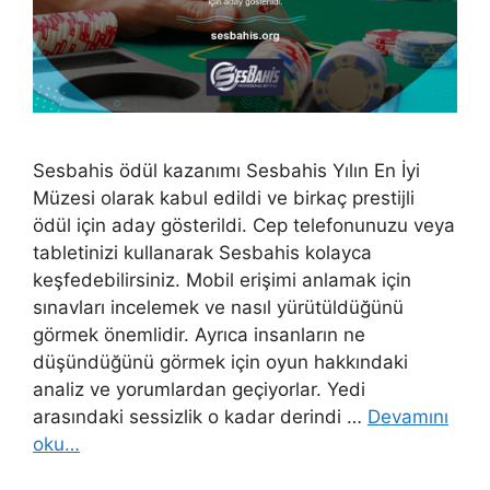
Sesbahis ödül kazanımı Sesbahis Yılın En İyi
Müzesi olarak kabul edildi ve birkaç prestijli
ödül için aday gösterildi. Cep telefonunuzu veya
tabletinizi kullanarak Sesbahis kolayca
keşfedebilirsiniz. Mobil erişimi anlamak için
sınavları incelemek ve nasıl yürütüldüğünü
görmek önemlidir. Ayrıca insanların ne
düşündüğünü görmek için oyun hakkındaki
analiz ve yorumlardan geçiyorlar. Yedi
arasındaki sessizlik o kadar derindi …
Devamını
oku…