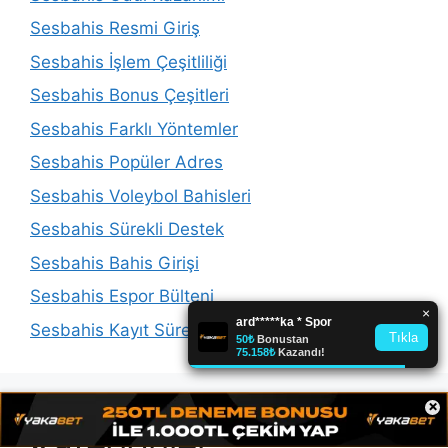
Sesbahis Resmi Giriş
Sesbahis İşlem Çeşitliliği
Sesbahis Bonus Çeşitleri
Sesbahis Farklı Yöntemler
Sesbahis Popüler Adres
Sesbahis Voleybol Bahisleri
Sesbahis Sürekli Destek
Sesbahis Bahis Girişi
Sesbahis Espor Bülteni
Sesbahis Kayıt Süresi
×
Kategoriler