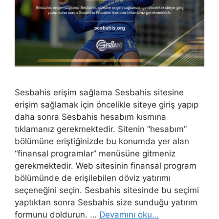
Sesbahis erişim sağlama Sesbahis sitesine
erişim sağlamak için öncelikle siteye giriş yapıp
daha sonra Sesbahis hesabım kısmına
tıklamanız gerekmektedir. Sitenin “hesabım”
bölümüne eriştiğinizde bu konumda yer alan
“finansal programlar” menüsüne gitmeniz
gerekmektedir. Web sitesinin finansal program
bölümünde de erişilebilen döviz yatırımı
seçeneğini seçin. Sesbahis sitesinde bu seçimi
yaptıktan sonra Sesbahis size sunduğu yatırım
formunu doldurun. …
Devamını oku…