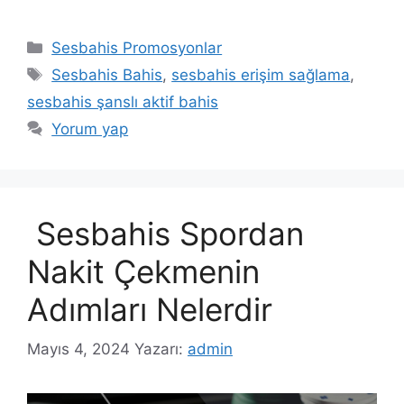
Kategoriler
Sesbahis Promosyonlar
Etiketler
Sesbahis Bahis
,
sesbahis erişim sağlama
,
sesbahis şanslı aktif bahis
Yorum yap
Sesbahis Spordan
Nakit Çekmenin
Adımları Nelerdir
Mayıs 4, 2024
Yazarı:
admin