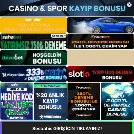
×
Sesbahis GİRİŞ İÇİN TIKLAYINIZ!