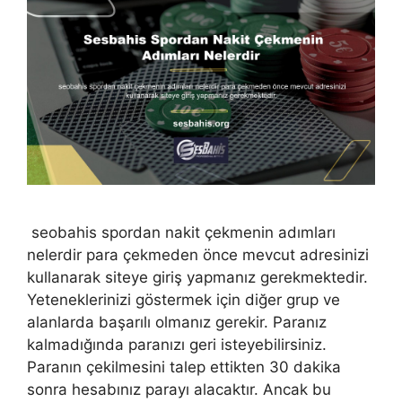
seobahis spordan nakit çekmenin adımları
nelerdir para çekmeden önce mevcut adresinizi
kullanarak siteye giriş yapmanız gerekmektedir.
Yeteneklerinizi göstermek için diğer grup ve
alanlarda başarılı olmanız gerekir. Paranız
kalmadığında paranızı geri isteyebilirsiniz.
Paranın çekilmesini talep ettikten 30 dakika
sonra hesabınız parayı alacaktır. Ancak bu