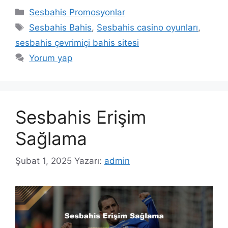
Kategoriler
Sesbahis Promosyonlar
Etiketler
Sesbahis Bahis
,
Sesbahis casino oyunları
,
sesbahis çevrimiçi bahis sitesi
Yorum yap
Sesbahis Erişim
Sağlama
Şubat 1, 2025
Yazarı:
admin