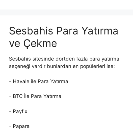
Sesbahis Para Yatırma
ve Çekme
Sesbahis sitesinde dörtden fazla para yatırma
seçeneği vardır bunlardan en popülerleri ise;
- Havale ile Para Yatırma
- BTC İle Para Yatırma
- Payfix
- Papara