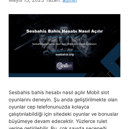
Mayıs 13, 2023
Yazarı:
admin
Sesbahis bahis hesabı nasıl açılır Mobil slot
oyunlarını deneyin. Şu anda geliştirilmekte olan
oyunlar cep telefonunuzda kolayca
çalıştırılabildiği için sitedeki oyunlar ve bonuslar
büyümeye devam edecektir. Yüzlerce rulet
yerine getirilebilir. Bu, çok sayıda seçeneği