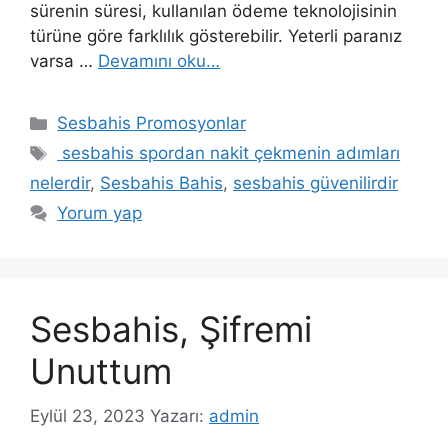
sürenin süresi, kullanılan ödeme teknolojisinin
türüne göre farklılık gösterebilir. Yeterli paranız
varsa …
Devamını oku…
Kategoriler
Sesbahis Promosyonlar
Etiketler
sesbahis spordan nakit çekmenin adımları
nelerdir
,
Sesbahis Bahis
,
sesbahis güvenilirdir
Yorum yap
Sesbahis, Şifremi
Unuttum
Eylül 23, 2023
Yazarı:
admin