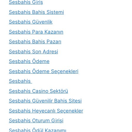
Sesbahis Giriş
Sesbahis Bahis Sistemi
Sesbahis Güvenlik
Sesbahis Para Kazanın
Sesbahis Bahis Pazarı
Sesbahis Son Adresi
Sesbahis Ödeme
Sesbahis Ödeme Seçenekleri
Sesbahis
Sesbahis Casino Sektörü
Sesbahis Güvenilir Bahis Sitesi
Sesbahis Heyecanlı Seçenekler
Sesbahis Oturum Girişi
Sesbahis Ödül Kazanımı