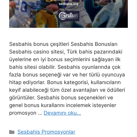
Sesbahis bonus çeşitleri Sesbahis Bonusları
Sesbahis casino sitesi, Türk bahis pazarındaki
üyelerine en iyi bonus seçimlerini sağlayan ilk
bahis sitesi olabilir. Sesbahis oyunlarında çok
fazla bonus seçeneği var ve her türlü oyuncuya
hitap ediyorlar. Bonus kategorisi, kullanıcıların
keyif alabileceği tüm özel avantajları ve ödülleri
görüntüler. Sesbahis bonus seçenekleri ve
genel bonus kurallarını incelemek isteyenler
promosyon …
Devamını oku…
Kategoriler
Sesbahis Promosyonlar