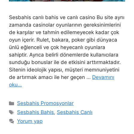
Sesbahis canlı bahis ve canlı casino Bu site aynı
zamanda casinolar oyunlarının gereksinimlerini
de karşılar ve tahmin edilemeyecek kadar çok
oyun içerir. Rulet, bakara, poker gibi dünyaca
ünlü eğlenceli ve çok heyecanlı oyunlara
sahiptir. Ayrıca belirli dönemlerde kullanıcılara
sunduğu bonuslar ile de etkisini arttırmaktadır.
Sitenin ideolojik yapısı, müşteri memnuniyetini
de artırmak amacı ile her geçen …
Devamını
oku…
Kategoriler
Sesbahis Promosyonlar
Etiketler
Sesbahis Bahis
,
Sesbahis Canlı
Yorum yap