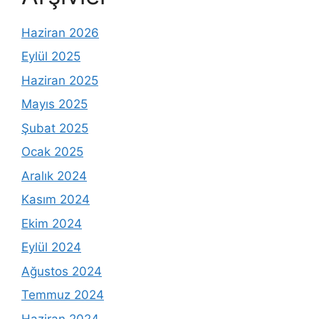
Haziran 2026
Eylül 2025
Haziran 2025
Mayıs 2025
Şubat 2025
Ocak 2025
Aralık 2024
Kasım 2024
Ekim 2024
Eylül 2024
Ağustos 2024
Temmuz 2024
Haziran 2024