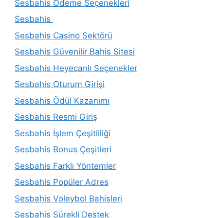
Sesbahis Ödeme Seçenekleri
Sesbahis
Sesbahis Casino Sektörü
Sesbahis Güvenilir Bahis Sitesi
Sesbahis Heyecanlı Seçenekler
Sesbahis Oturum Girişi
Sesbahis Ödül Kazanımı
Sesbahis Resmi Giriş
Sesbahis İşlem Çeşitliliği
Sesbahis Bonus Çeşitleri
Sesbahis Farklı Yöntemler
Sesbahis Popüler Adres
Sesbahis Voleybol Bahisleri
Sesbahis Sürekli Destek