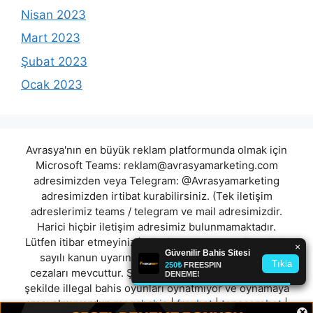
Nisan 2023
Mart 2023
Şubat 2023
Ocak 2023
Avrasya'nın en büyük reklam platformunda olmak için
Microsoft Teams:
reklam@avrasyamarketing.com
adresimizden veya Telegram: @Avrasyamarketing
adresimizden irtibat kurabilirsiniz. (Tek iletişim
adreslerimiz teams / telegram ve mail adresimizdir.
Harici hiçbir iletişim adresimiz bulunmamaktadır.
Lütfen itibar etmeyiniz.) Türkiye yasalarına göre 7258
sayılı kanun uyarınca yasa dışı bahis oynamanın
cezaları mevcuttur. Şu an bulunduğunuz site hiç bir
şekilde illegal bahis oyunları oynatmıyor ve oynamaya
aracı olmuyordur.
megabahis
|
freybet
|
topscorebet
|
×