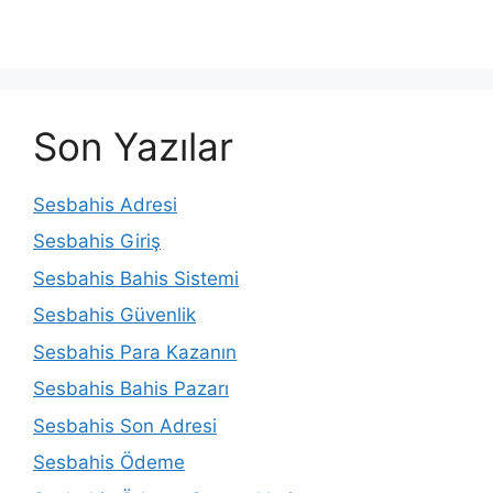
Son Yazılar
Sesbahis Adresi
Sesbahis Giriş
Sesbahis Bahis Sistemi
Sesbahis Güvenlik
Sesbahis Para Kazanın
Sesbahis Bahis Pazarı
Sesbahis Son Adresi
Sesbahis Ödeme