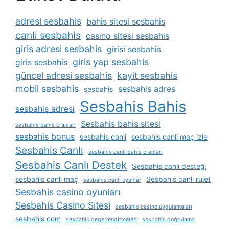
adresi sesbahis
bahis sitesi sesbahis
canli sesbahis
casino sitesi sesbahis
giris adresi sesbahis
girisi sesbahis
giris yap sesbahis
giris sesbahis
güncel adresi sesbahis
kayit sesbahis
mobil sesbahis
sesbahis adres
sesbahis
Sesbahis Bahis
sesbahis adresi
Sesbahis bahis sitesi
sesbahis bahis oranları
sesbahis bonus
sesbahis canli
sesbahis canli maç izle
Sesbahis Canlı
sesbahis canlı bahis oranları
Sesbahis Canlı Destek
Sesbahis canlı desteği
sesbahis canlı maç
Sesbahis canlı rulet
sesbahis canlı oyunlar
Sesbahis casino oyunları
Sesbahis Casino Sitesi
sesbahis casino uygulamaları
sesbahis com
sesbahis değerlendirmeleri
sesbahis doğrulama