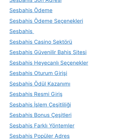
Sesbahis Ödeme
Sesbahis Ödeme Seçenekleri
Sesbahis
Sesbahis Casino Sektörü
Sesbahis Güvenilir Bahis Sitesi
Sesbahis Heyecanlı Seçenekler
Sesbahis Oturum Girişi
Sesbahis Ödül Kazanımı
Sesbahis Resmi Giriş
Sesbahis İşlem Çeşitliliği
Sesbahis Bonus Çeşitleri
Sesbahis Farklı Yöntemler
Sesbahis Popüler Adres