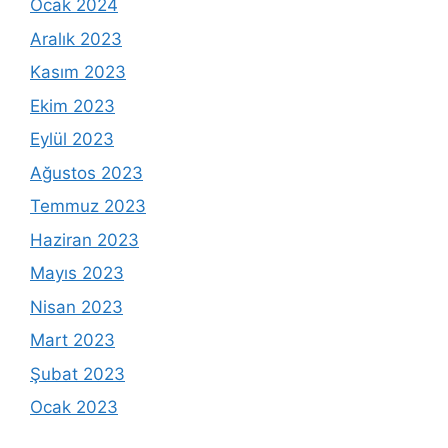
Ocak 2024
Aralık 2023
Kasım 2023
Ekim 2023
Eylül 2023
Ağustos 2023
Temmuz 2023
Haziran 2023
Mayıs 2023
Nisan 2023
Mart 2023
Şubat 2023
Ocak 2023