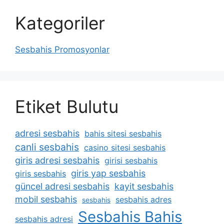
Kategoriler
Sesbahis Promosyonlar
Etiket Bulutu
adresi sesbahis
bahis sitesi sesbahis
canli sesbahis
casino sitesi sesbahis
giris adresi sesbahis
girisi sesbahis
giris yap sesbahis
giris sesbahis
güncel adresi sesbahis
kayit sesbahis
mobil sesbahis
sesbahis adres
sesbahis
Sesbahis Bahis
sesbahis adresi