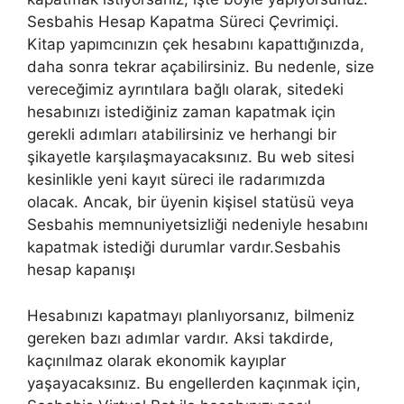
Sesbahis Hesap Kapatma Süreci Çevrimiçi.
Kitap yapımcınızın çek hesabını kapattığınızda,
daha sonra tekrar açabilirsiniz. Bu nedenle, size
vereceğimiz ayrıntılara bağlı olarak, sitedeki
hesabınızı istediğiniz zaman kapatmak için
gerekli adımları atabilirsiniz ve herhangi bir
şikayetle karşılaşmayacaksınız. Bu web sitesi
kesinlikle yeni kayıt süreci ile radarımızda
olacak. Ancak, bir üyenin kişisel statüsü veya
Sesbahis memnuniyetsizliği nedeniyle hesabını
kapatmak istediği durumlar vardır.Sesbahis
hesap kapanışı
Hesabınızı kapatmayı planlıyorsanız, bilmeniz
gereken bazı adımlar vardır. Aksi takdirde,
kaçınılmaz olarak ekonomik kayıplar
yaşayacaksınız. Bu engellerden kaçınmak için,