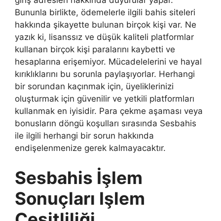
giriş adresleri hakkında duyurular yapar.
Bununla birlikte, ödemelerle ilgili bahis siteleri
hakkında şikayette bulunan birçok kişi var. Ne
yazık ki, lisanssız ve düşük kaliteli platformlar
kullanan birçok kişi paralarını kaybetti ve
hesaplarına erişemiyor. Mücadelelerini ve hayal
kırıklıklarını bu sorunla paylaşıyorlar. Herhangi
bir sorundan kaçınmak için, üyeliklerinizi
oluşturmak için güvenilir ve yetkili platformları
kullanmak en iyisidir. Para çekme aşaması veya
bonusların döngü koşulları sırasında Sesbahis
ile ilgili herhangi bir sorun hakkında
endişelenmenize gerek kalmayacaktır.
Sesbahis İşlem
Sonuçları Işlem
Çeşitliliği