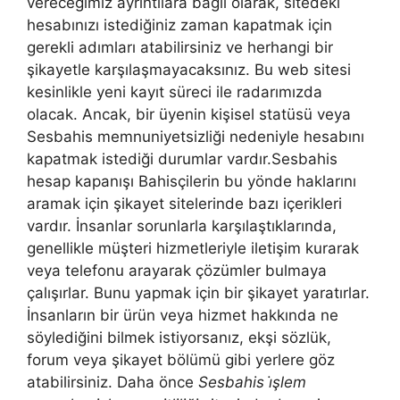
vereceğimiz ayrıntılara bağlı olarak, sitedeki
hesabınızı istediğiniz zaman kapatmak için
gerekli adımları atabilirsiniz ve herhangi bir
şikayetle karşılaşmayacaksınız. Bu web sitesi
kesinlikle yeni kayıt süreci ile radarımızda
olacak. Ancak, bir üyenin kişisel statüsü veya
Sesbahis memnuniyetsizliği nedeniyle hesabını
kapatmak istediği durumlar vardır.Sesbahis
hesap kapanışı Bahisçilerin bu yönde haklarını
aramak için şikayet sitelerinde bazı içerikleri
vardır. İnsanlar sorunlarla karşılaştıklarında,
genellikle müşteri hizmetleriyle iletişim kurarak
veya telefonu arayarak çözümler bulmaya
çalışırlar. Bunu yapmak için bir şikayet yaratırlar.
İnsanların bir ürün veya hizmet hakkında ne
söylediğini bilmek istiyorsanız, ekşi sözlük,
forum veya şikayet bölümü gibi yerlere göz
atabilirsiniz. Daha önce
Sesbahis i̇şlem