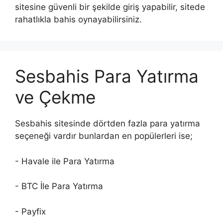
sitesine güvenli bir şekilde giriş yapabilir, sitede
rahatlıkla bahis oynayabilirsiniz.
Sesbahis Para Yatırma
ve Çekme
Sesbahis sitesinde dörtden fazla para yatırma
seçeneği vardır bunlardan en popülerleri ise;
- Havale ile Para Yatırma
- BTC İle Para Yatırma
- Payfix