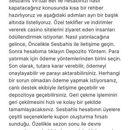
Sesbahis Virtual Bet ile hesabınızı nasıl
kapatacağınız konusunda kısa bir rehber
hazırlıyoruz ve aşağıdaki adımları ayrı bir başlık
altında listeliyoruz. Özel teklifler ve indirimler
vererek casino sitelerini ziyaret eden insanları
ödüllendirmek istiyorlar. Nasıl yatırılacağına
gelince, Öncelikle Sesbahis ile iletişime geçin.
Sonra hesabıma tıklayın Depozito Yöntem. Para
yatırmak için ödeme yöntemlerinden birini seçin.
Son olarak, tutara karar verebilir, ödemeyi
onaylayabilir ve parayı aktarabilirsiniz. Herhangi
bir sorun olmadan ödeme yapmak istiyorsanız,
canlı destek ekibiyle iletişime geçebilir ve
depozitoya geçebilirsiniz. Geri çekme işleminin
geri çekilmesini hızlı ve kolay bir şekilde
tamamlayacaksınız. Sesbahis hesabının üyelere
çeşitli seçeneklerle kupon oluşturma fırsatı
sunduğu. Özellikle sezon sonu ile devre