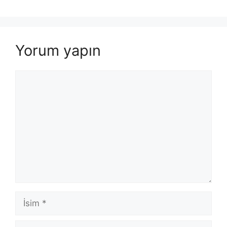
Yorum yapın
Yorum
İsim
E-