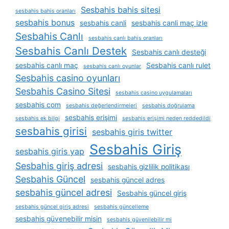
Sesbahis bahis sitesi
sesbahis bahis oranları
sesbahis bonus
sesbahis canli
sesbahis canli maç izle
Sesbahis Canlı
sesbahis canlı bahis oranları
Sesbahis Canlı Destek
Sesbahis canlı desteği
sesbahis canlı maç
Sesbahis canlı rulet
sesbahis canlı oyunlar
Sesbahis casino oyunları
Sesbahis Casino Sitesi
sesbahis casino uygulamaları
sesbahis com
sesbahis değerlendirmeleri
sesbahis doğrulama
sesbahis erişimi
sesbahis ek bilgi
sesbahis erişimi neden reddedildi
sesbahis girisi
sesbahis giris twitter
Sesbahis Giriş
sesbahis giris yap
Sesbahis giriş adresi
sesbahis gizlilik politikası
Sesbahis Güncel
sesbahis güncel adres
sesbahis güncel adresi
Sesbahis güncel giriş
sesbahis güncel giriş adresi
sesbahis güncelleme
sesbahis güvenebilir misin
sesbahis güvenilebilir mi