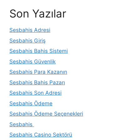
Son Yazılar
Sesbahis Adresi
Sesbahis Giriş
Sesbahis Bahis Sistemi
Sesbahis Güvenlik
Sesbahis Para Kazanın
Sesbahis Bahis Pazarı
Sesbahis Son Adresi
Sesbahis Ödeme
Sesbahis Ödeme Seçenekleri
Sesbahis
Sesbahis Casino Sektörü