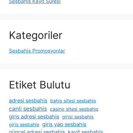
Sesbahis Kayıt Süresi
Kategoriler
Sesbahis Promosyonlar
Etiket Bulutu
adresi sesbahis
bahis sitesi sesbahis
canli sesbahis
casino sitesi sesbahis
giris adresi sesbahis
girisi sesbahis
giris yap sesbahis
giris sesbahis
güncel adresi sesbahis
kayit sesbahis