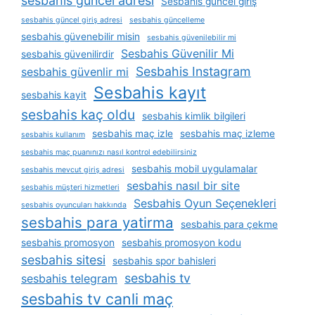
sesbahis güncel adresi
Sesbahis güncel giriş
sesbahis güncel giriş adresi
sesbahis güncelleme
sesbahis güvenebilir misin
sesbahis güvenilebilir mi
Sesbahis Güvenilir Mi
sesbahis güvenilirdir
Sesbahis Instagram
sesbahis güvenlir mi
Sesbahis kayıt
sesbahis kayit
sesbahis kaç oldu
sesbahis kimlik bilgileri
sesbahis maç izle
sesbahis maç izleme
sesbahis kullanım
sesbahis maç puanınızı nasıl kontrol edebilirsiniz
sesbahis mobil uygulamalar
sesbahis mevcut giriş adresi
sesbahis nasıl bir site
sesbahis müşteri hizmetleri
Sesbahis Oyun Seçenekleri
sesbahis oyuncuları hakkında
sesbahis para yatirma
sesbahis para çekme
sesbahis promosyon
sesbahis promosyon kodu
sesbahis sitesi
sesbahis spor bahisleri
sesbahis tv
sesbahis telegram
sesbahis tv canli maç