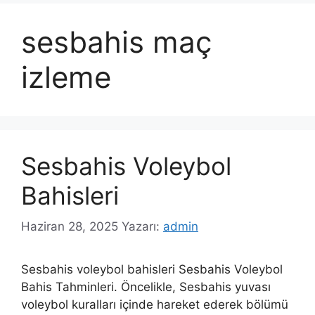
sesbahis maç
izleme
Sesbahis Voleybol
Bahisleri
Haziran 28, 2025
Yazarı:
admin
Sesbahis voleybol bahisleri Sesbahis Voleybol
Bahis Tahminleri. Öncelikle, Sesbahis yuvası
voleybol kuralları içinde hareket ederek bölümü