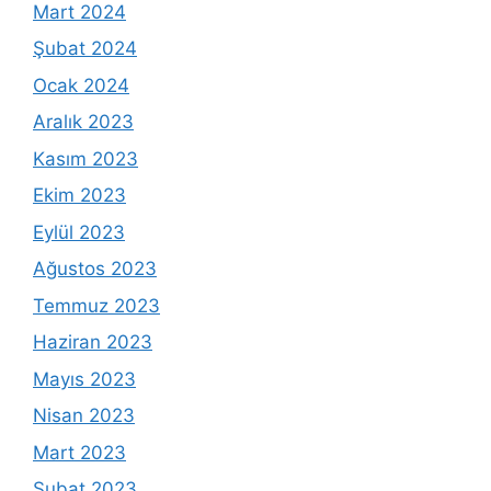
Mart 2024
Şubat 2024
Ocak 2024
Aralık 2023
Kasım 2023
Ekim 2023
Eylül 2023
Ağustos 2023
Temmuz 2023
Haziran 2023
Mayıs 2023
Nisan 2023
Mart 2023
Şubat 2023