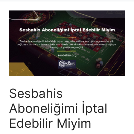
Sesbahis
Aboneliğimi İptal
Edebilir Miyim