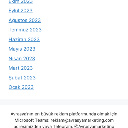
Ekim 2023
Eylül 2023
Ağustos 2023
Temmuz 2023
Haziran 2023
Mayıs 2023
Nisan 2023
Mart 2023
Şubat 2023
Ocak 2023
Avrasya'nın en büyük reklam platformunda olmak için
Microsoft Teams:
reklam@avrasyamarketing.com
adresimizden veya Telegram: @Avrasyamarketing