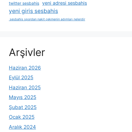
yeni adresi sesbahis
twitter sesbahis
yeni giris sesbahis
sesbahis spordan nakit çekmenin adımları nelerdir
Arşivler
Haziran 2026
Eylül 2025
Haziran 2025
Mayıs 2025
Şubat 2025
Ocak 2025
Aralık 2024