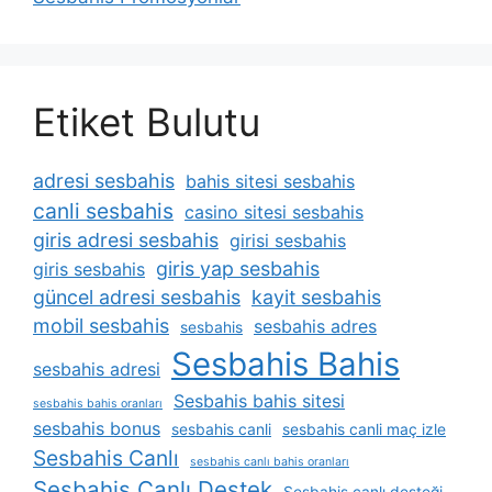
Etiket Bulutu
adresi sesbahis
bahis sitesi sesbahis
canli sesbahis
casino sitesi sesbahis
giris adresi sesbahis
girisi sesbahis
giris yap sesbahis
giris sesbahis
güncel adresi sesbahis
kayit sesbahis
mobil sesbahis
sesbahis adres
sesbahis
Sesbahis Bahis
sesbahis adresi
Sesbahis bahis sitesi
sesbahis bahis oranları
sesbahis bonus
sesbahis canli
sesbahis canli maç izle
Sesbahis Canlı
sesbahis canlı bahis oranları
Sesbahis Canlı Destek
Sesbahis canlı desteği