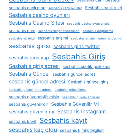
sesbahis canlı maç
Sesbahis canlı rulet
sesbahis canlı oyunlar
Sesbahis casino oyunları
Sesbahis Casino Sitesi
sesbahis casino uygulamaları
sesbahis com
sesbahis değerlendirmeleri
sesbahis doğrulama
sesbahis erişimi
sesbahis ek bilgi
sesbahis erişimi neden reddedildi
sesbahis girisi
sesbahis giris twitter
Sesbahis Giriş
sesbahis giris yap
Sesbahis giriş adresi
sesbahis gizlilik politikası
Sesbahis Güncel
sesbahis güncel adres
sesbahis güncel adresi
Sesbahis güncel giriş
sesbahis güncel giriş adresi
sesbahis güncelleme
sesbahis güvenebilir misin
sesbahis güvenilebilir mi
Sesbahis Güvenilir Mi
sesbahis güvenilirdir
Sesbahis Instagram
sesbahis güvenlir mi
Sesbahis kayıt
sesbahis kayit
sesbahis kaç oldu
sesbahis kimlik bilgileri