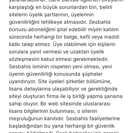
karşılaştığı en büyük sorunlardan biri, belirli
sitelerin üyelik şartlarının, üyelerinin
güvenilirliğini tehlikeye atmasıdır.
Sesbahis
bonusu aboneliğimi iptal edebilir miyim
katılım
sürecinde herhangi bir belge, kefil veya maddi
katkı talep etmez. Üye olabilmek için kişilerin
sorulara yanıt vermesi ve uzaktan üyelik
sözleşmesini kabul etmesi gerekmektedir.
Sesbahis isminin nispeten yeni olması, yeni
üyenin güvenilirliği konusunda şüpheler
uyandırıyor. Site üyeleri şirketler bölümüne,
lisans detaylarına ulaşabiliyor ve gerektiğinde
siteyi oluşturan firma ile iş birliği yapma şansına
sahip oluyor. Bir web sitesinde uluslararası
lisans bilgilerinin bulunması, o sitenin
meşruluğunun kanıtıdır. Sesbahis faaliyetlerine
başladığından bu yana herhangi bir güvenlik