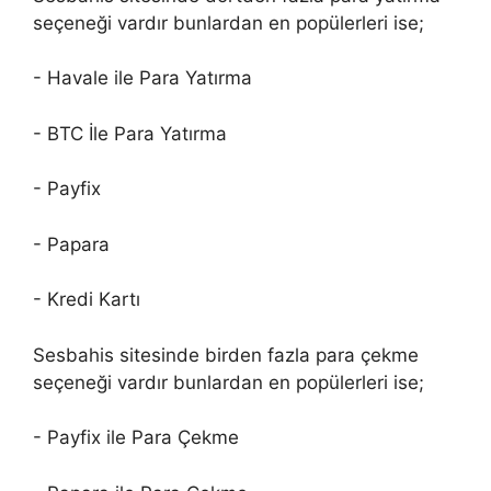
seçeneği vardır bunlardan en popülerleri ise;
- Havale ile Para Yatırma
- BTC İle Para Yatırma
- Payfix
- Papara
- Kredi Kartı
Sesbahis sitesinde birden fazla para çekme
seçeneği vardır bunlardan en popülerleri ise;
- Payfix ile Para Çekme