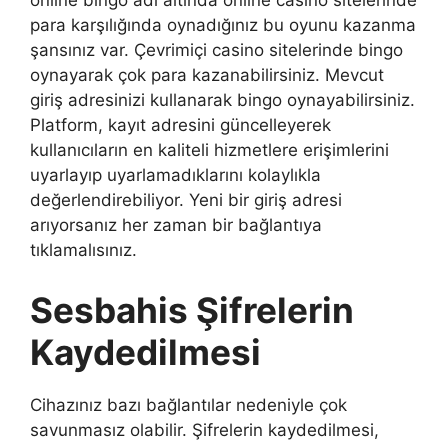
online bingo adı altında online casino sitelerinde
para karşılığında oynadığınız bu oyunu kazanma
şansınız var. Çevrimiçi casino sitelerinde bingo
oynayarak çok para kazanabilirsiniz. Mevcut
giriş adresinizi kullanarak bingo oynayabilirsiniz.
Platform, kayıt adresini güncelleyerek
kullanıcıların en kaliteli hizmetlere erişimlerini
uyarlayıp uyarlamadıklarını kolaylıkla
değerlendirebiliyor. Yeni bir giriş adresi
arıyorsanız her zaman bir bağlantıya
tıklamalısınız.
Sesbahis Şifrelerin
Kaydedilmesi
Cihazınız bazı bağlantılar nedeniyle çok
savunmasız olabilir. Şifrelerin kaydedilmesi,