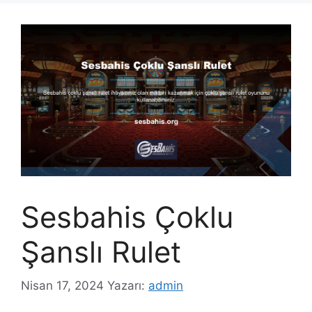
Sesbahis Çoklu
Şanslı Rulet
Nisan 17, 2024
Yazarı:
admin