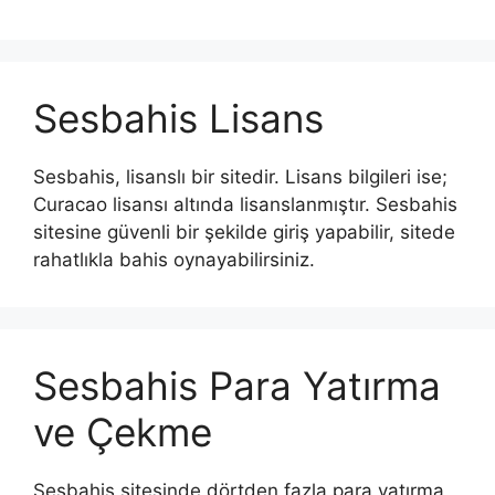
Sesbahis Lisans
Sesbahis, lisanslı bir sitedir. Lisans bilgileri ise;
Curacao lisansı altında lisanslanmıştır. Sesbahis
sitesine güvenli bir şekilde giriş yapabilir, sitede
rahatlıkla bahis oynayabilirsiniz.
Sesbahis Para Yatırma
ve Çekme
Sesbahis sitesinde dörtden fazla para yatırma