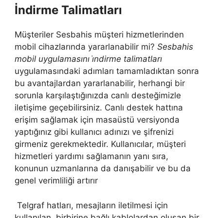
İndirme Talimatları
Müşteriler Sesbahis müşteri hizmetlerinden
mobil cihazlarında yararlanabilir mi?
Sesbahis
mobil uygulamasını i̇ndirme talimatları
uygulamasındaki adımları tamamladıktan sonra
bu avantajlardan yararlanabilir, herhangi bir
sorunla karşılaştığınızda canlı desteğimizle
iletişime geçebilirsiniz. Canlı destek hattına
erişim sağlamak için masaüstü versiyonda
yaptığınız gibi kullanıcı adınızı ve şifrenizi
girmeniz gerekmektedir. Kullanıcılar, müşteri
hizmetleri yardımı sağlamanın yanı sıra,
konunun uzmanlarına da danışabilir ve bu da
genel verimliliği artırır
Telgraf hatları, mesajların iletilmesi için
kullanılan, birbirine bağlı kablolardan oluşan bir