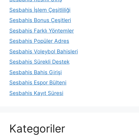
Sesbahis İşlem Çeşitliliği
Sesbahis Bonus Çeşitleri
Sesbahis Farklı Yöntemler
Sesbahis Popüler Adres
Sesbahis Voleybol Bahisleri
Sesbahis Sürekli Destek
Sesbahis Bahis Girişi
Sesbahis Espor Bülteni
Sesbahis Kayıt Süresi
Kategoriler