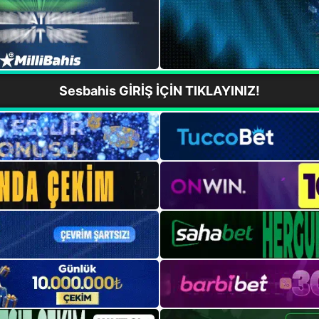
Sesbahis GİRİŞ İÇİN TIKLAYINIZ!