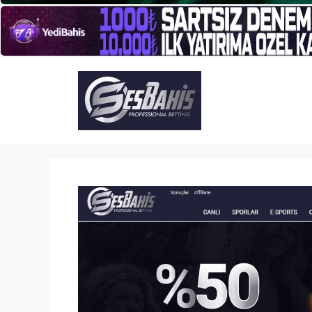
İçeriğe
atla