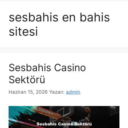
sesbahis en bahis
sitesi
Sesbahis Casino
Sektörü
Haziran 15, 2026
Yazarı:
admin