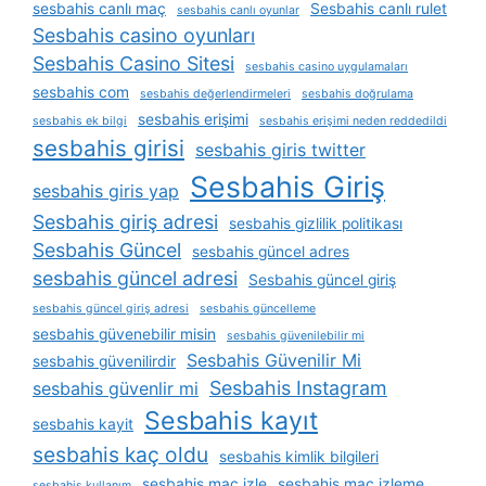
sesbahis canlı maç
Sesbahis canlı rulet
sesbahis canlı oyunlar
Sesbahis casino oyunları
Sesbahis Casino Sitesi
sesbahis casino uygulamaları
sesbahis com
sesbahis değerlendirmeleri
sesbahis doğrulama
sesbahis erişimi
sesbahis ek bilgi
sesbahis erişimi neden reddedildi
sesbahis girisi
sesbahis giris twitter
Sesbahis Giriş
sesbahis giris yap
Sesbahis giriş adresi
sesbahis gizlilik politikası
Sesbahis Güncel
sesbahis güncel adres
sesbahis güncel adresi
Sesbahis güncel giriş
sesbahis güncel giriş adresi
sesbahis güncelleme
sesbahis güvenebilir misin
sesbahis güvenilebilir mi
Sesbahis Güvenilir Mi
sesbahis güvenilirdir
Sesbahis Instagram
sesbahis güvenlir mi
Sesbahis kayıt
sesbahis kayit
sesbahis kaç oldu
sesbahis kimlik bilgileri
sesbahis maç izle
sesbahis maç izleme
sesbahis kullanım