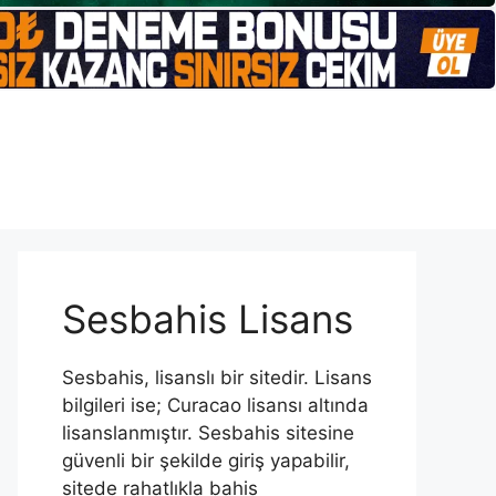
Sesbahis Lisans
Sesbahis, lisanslı bir sitedir. Lisans
bilgileri ise; Curacao lisansı altında
lisanslanmıştır. Sesbahis sitesine
güvenli bir şekilde giriş yapabilir,
sitede rahatlıkla bahis