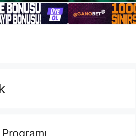
k
 Programı