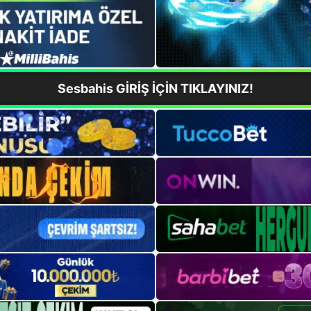
Sesbahis GİRİŞ İÇİN TIKLAYINIZ!