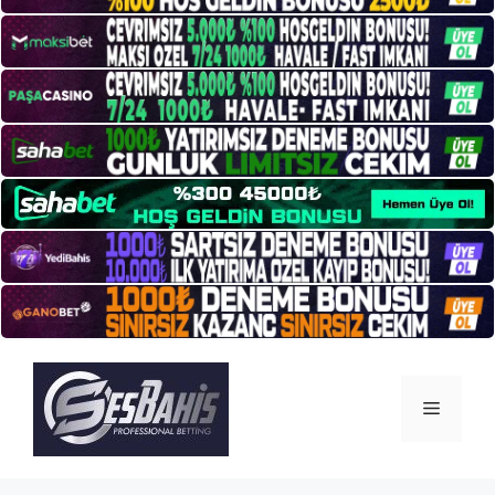
İçeriğe
atla
Menü