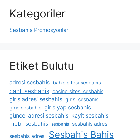
Kategoriler
Sesbahis Promosyonlar
Etiket Bulutu
adresi sesbahis
bahis sitesi sesbahis
canli sesbahis
casino sitesi sesbahis
giris adresi sesbahis
girisi sesbahis
giris yap sesbahis
giris sesbahis
güncel adresi sesbahis
kayit sesbahis
mobil sesbahis
sesbahis adres
sesbahis
Sesbahis Bahis
sesbahis adresi