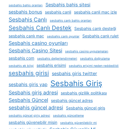
Sesbahis bahis sitesi
sesbahis bahis oranları
sesbahis bonus
sesbahis canli
sesbahis canli maç izle
Sesbahis Canlı
sesbahis canlı bahis oranları
Sesbahis Canlı Destek
Sesbahis canlı desteği
sesbahis canlı maç
Sesbahis canlı rulet
sesbahis canlı oyunlar
Sesbahis casino oyunları
Sesbahis Casino Sitesi
sesbahis casino uygulamaları
sesbahis com
sesbahis değerlendirmeleri
sesbahis doğrulama
sesbahis erişimi
sesbahis ek bilgi
sesbahis erişimi neden reddedildi
sesbahis girisi
sesbahis giris twitter
Sesbahis Giriş
sesbahis giris yap
Sesbahis giriş adresi
sesbahis gizlilik politikası
Sesbahis Güncel
sesbahis güncel adres
sesbahis güncel adresi
Sesbahis güncel giriş
sesbahis güncel giriş adresi
sesbahis güncelleme
sesbahis güvenebilir misin
sesbahis güvenilebilir mi