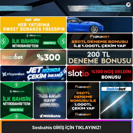
×
Sesbahis GİRİŞ İÇİN TIKLAYINIZ!