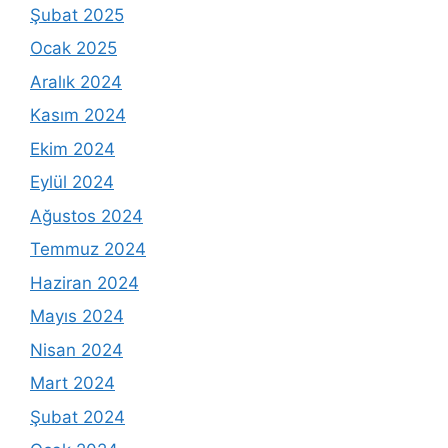
Şubat 2025
Ocak 2025
Aralık 2024
Kasım 2024
Ekim 2024
Eylül 2024
Ağustos 2024
Temmuz 2024
Haziran 2024
Mayıs 2024
Nisan 2024
Mart 2024
Şubat 2024