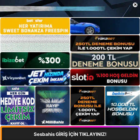
×
Sesbahis GİRİŞ İÇİN TIKLAYINIZ!