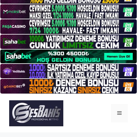
İçeriğe
atla
Menü