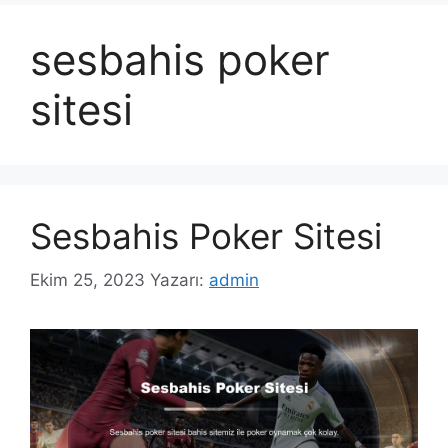
sesbahis poker
sitesi
Sesbahis Poker Sitesi
Ekim 25, 2023
Yazarı:
admin