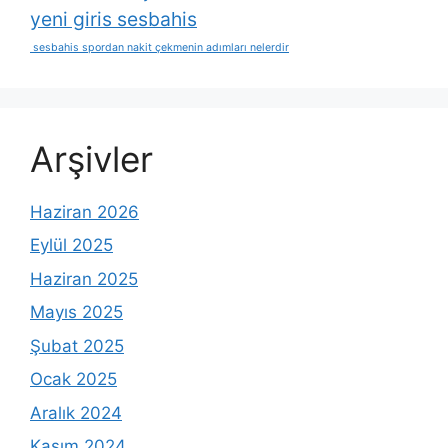
yeni giris sesbahis
sesbahis spordan nakit çekmenin adımları nelerdir
Arşivler
Haziran 2026
Eylül 2025
Haziran 2025
Mayıs 2025
Şubat 2025
Ocak 2025
Aralık 2024
Kasım 2024