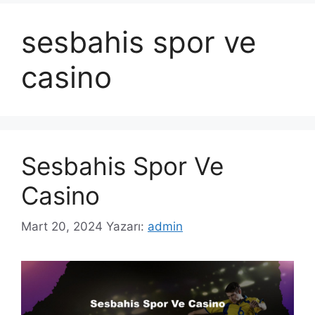
sesbahis spor ve
casino
Sesbahis Spor Ve
Casino
Mart 20, 2024
Yazarı:
admin