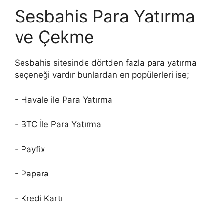
Sesbahis Para Yatırma
ve Çekme
Sesbahis sitesinde dörtden fazla para yatırma
seçeneği vardır bunlardan en popülerleri ise;
- Havale ile Para Yatırma
- BTC İle Para Yatırma
- Payfix
- Papara
- Kredi Kartı