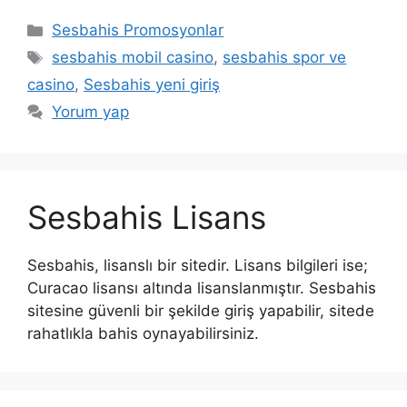
Kategoriler
Sesbahis Promosyonlar
Etiketler
sesbahis mobil casino
,
sesbahis spor ve
casino
,
Sesbahis yeni giriş
Yorum yap
Sesbahis Lisans
Sesbahis, lisanslı bir sitedir. Lisans bilgileri ise;
Curacao lisansı altında lisanslanmıştır. Sesbahis
sitesine güvenli bir şekilde giriş yapabilir, sitede
rahatlıkla bahis oynayabilirsiniz.