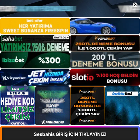
×
Sesbahis GİRİŞ İÇİN TIKLAYINIZ!