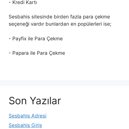
- Kredi Kartı
Sesbahis sitesinde birden fazla para çekme
seçeneği vardır bunlardan en popülerleri ise;
- Payfix ile Para Çekme
- Papara ile Para Çekme
Son Yazılar
Sesbahis Adresi
Sesbahis Giriş