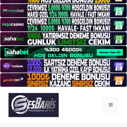
İçeriğe
atla
Menü