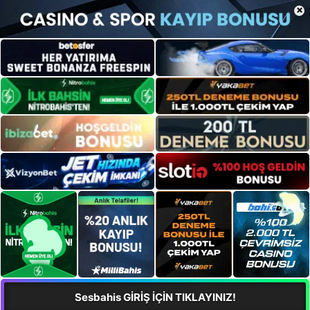
×
Sesbahis GİRİŞ İÇİN TIKLAYINIZ!