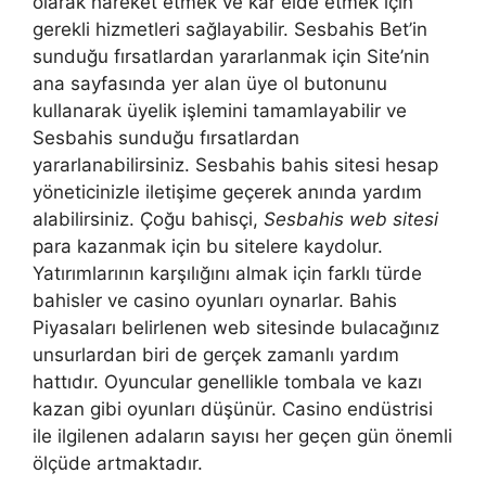
olarak hareket etmek ve kar elde etmek için
gerekli hizmetleri sağlayabilir. Sesbahis Bet’in
sunduğu fırsatlardan yararlanmak için Site’nin
ana sayfasında yer alan üye ol butonunu
kullanarak üyelik işlemini tamamlayabilir ve
Sesbahis sunduğu fırsatlardan
yararlanabilirsiniz. Sesbahis bahis sitesi hesap
yöneticinizle iletişime geçerek anında yardım
alabilirsiniz. Çoğu bahisçi,
Sesbahis web sitesi
para kazanmak için bu sitelere kaydolur.
Yatırımlarının karşılığını almak için farklı türde
bahisler ve casino oyunları oynarlar. Bahis
Piyasaları belirlenen web sitesinde bulacağınız
unsurlardan biri de gerçek zamanlı yardım
hattıdır. Oyuncular genellikle tombala ve kazı
kazan gibi oyunları düşünür. Casino endüstrisi
ile ilgilenen adaların sayısı her geçen gün önemli
ölçüde artmaktadır.