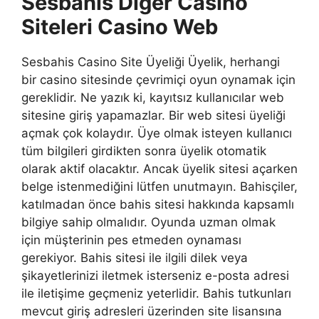
Sesbahis Diğer Casino
Siteleri Casino Web
Sesbahis Casino Site Üyeliği Üyelik, herhangi
bir casino sitesinde çevrimiçi oyun oynamak için
gereklidir. Ne yazık ki, kayıtsız kullanıcılar web
sitesine giriş yapamazlar. Bir web sitesi üyeliği
açmak çok kolaydır. Üye olmak isteyen kullanıcı
tüm bilgileri girdikten sonra üyelik otomatik
olarak aktif olacaktır. Ancak üyelik sitesi açarken
belge istenmediğini lütfen unutmayın. Bahisçiler,
katılmadan önce bahis sitesi hakkında kapsamlı
bilgiye sahip olmalıdır. Oyunda uzman olmak
için müşterinin pes etmeden oynaması
gerekiyor. Bahis sitesi ile ilgili dilek veya
şikayetlerinizi iletmek isterseniz e-posta adresi
ile iletişime geçmeniz yeterlidir. Bahis tutkunları
mevcut giriş adresleri üzerinden site lisansına