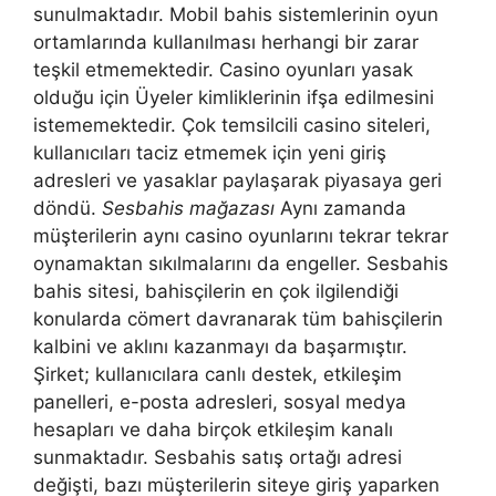
sunulmaktadır. Mobil bahis sistemlerinin oyun
ortamlarında kullanılması herhangi bir zarar
teşkil etmemektedir. Casino oyunları yasak
olduğu için Üyeler kimliklerinin ifşa edilmesini
istememektedir. Çok temsilcili casino siteleri,
kullanıcıları taciz etmemek için yeni giriş
adresleri ve yasaklar paylaşarak piyasaya geri
döndü.
Sesbahis mağazası
Aynı zamanda
müşterilerin aynı casino oyunlarını tekrar tekrar
oynamaktan sıkılmalarını da engeller. Sesbahis
bahis sitesi, bahisçilerin en çok ilgilendiği
konularda cömert davranarak tüm bahisçilerin
kalbini ve aklını kazanmayı da başarmıştır.
Şirket; kullanıcılara canlı destek, etkileşim
panelleri, e-posta adresleri, sosyal medya
hesapları ve daha birçok etkileşim kanalı
sunmaktadır. Sesbahis satış ortağı adresi
değişti, bazı müşterilerin siteye giriş yaparken