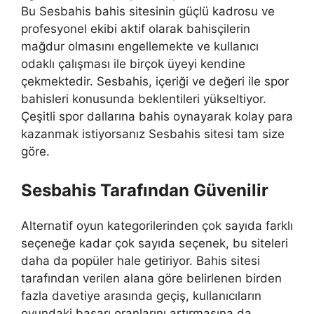
Bu Sesbahis bahis sitesinin güçlü kadrosu ve
profesyonel ekibi aktif olarak bahisçilerin
mağdur olmasını engellemekte ve kullanıcı
odaklı çalışması ile birçok üyeyi kendine
çekmektedir. Sesbahis, içeriği ve değeri ile spor
bahisleri konusunda beklentileri yükseltiyor.
Çeşitli spor dallarına bahis oynayarak kolay para
kazanmak istiyorsanız Sesbahis sitesi tam size
göre.
Sesbahis Tarafından Güvenilir
Alternatif oyun kategorilerinden çok sayıda farklı
seçeneğe kadar çok sayıda seçenek, bu siteleri
daha da popüler hale getiriyor. Bahis sitesi
tarafından verilen alana göre belirlenen birden
fazla davetiye arasında geçiş, kullanıcıların
oyundaki başarı oranlarını artırmasına da