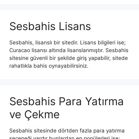
Sesbahis Lisans
Sesbahis, lisanslı bir sitedir. Lisans bilgileri ise;
Curacao lisansı altında lisanslanmıştır. Sesbahis
sitesine güvenli bir şekilde giriş yapabilir, sitede
rahatlıkla bahis oynayabilirsiniz.
Sesbahis Para Yatırma
ve Çekme
Sesbahis sitesinde dörtden fazla para yatırma
seçeneği vardır bunlardan en popülerleri ise;