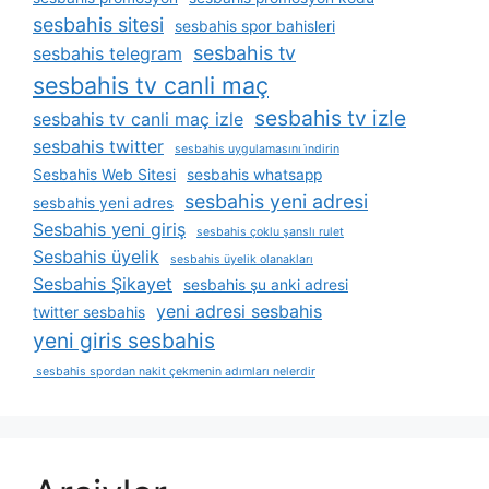
sesbahis sitesi
sesbahis spor bahisleri
sesbahis tv
sesbahis telegram
sesbahis tv canli maç
sesbahis tv izle
sesbahis tv canli maç izle
sesbahis twitter
sesbahis uygulamasını i̇ndirin
Sesbahis Web Sitesi
sesbahis whatsapp
sesbahis yeni adresi
sesbahis yeni adres
Sesbahis yeni giriş
sesbahis çoklu şanslı rulet
Sesbahis üyelik
sesbahis üyelik olanakları
Sesbahis Şikayet
sesbahis şu anki adresi
yeni adresi sesbahis
twitter sesbahis
yeni giris sesbahis
sesbahis spordan nakit çekmenin adımları nelerdir