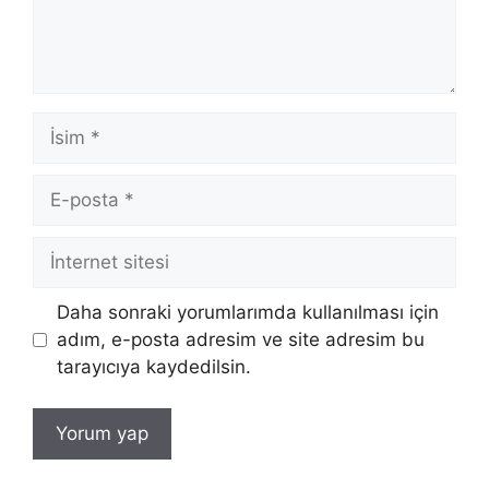
İsim
E-
posta
İnternet
sitesi
Daha sonraki yorumlarımda kullanılması için
adım, e-posta adresim ve site adresim bu
tarayıcıya kaydedilsin.