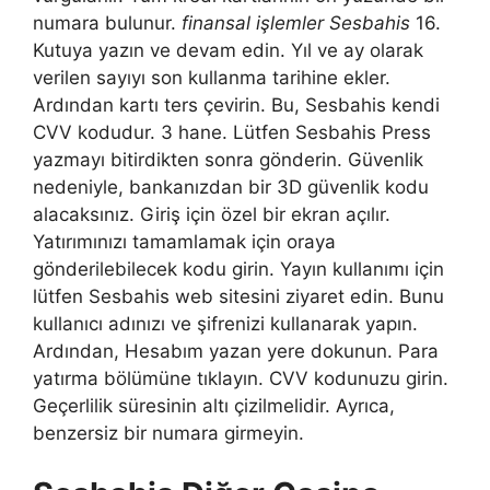
numara bulunur.
finansal
işlemler Sesbahis
16.
Kutuya yazın ve devam edin. Yıl ve ay olarak
verilen sayıyı son kullanma tarihine ekler.
Ardından kartı ters çevirin. Bu, Sesbahis kendi
CVV kodudur. 3 hane. Lütfen Sesbahis Press
yazmayı bitirdikten sonra gönderin. Güvenlik
nedeniyle, bankanızdan bir 3D güvenlik kodu
alacaksınız. Giriş için özel bir ekran açılır.
Yatırımınızı tamamlamak için oraya
gönderilebilecek kodu girin. Yayın kullanımı için
lütfen Sesbahis web sitesini ziyaret edin. Bunu
kullanıcı adınızı ve şifrenizi kullanarak yapın.
Ardından, Hesabım yazan yere dokunun. Para
yatırma bölümüne tıklayın. CVV kodunuzu girin.
Geçerlilik süresinin altı çizilmelidir. Ayrıca,
benzersiz bir numara girmeyin.