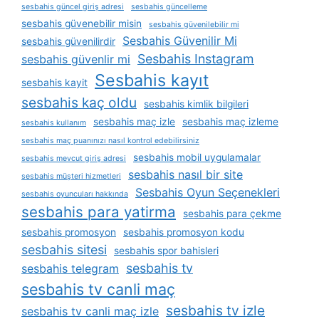
sesbahis güncel giriş adresi
sesbahis güncelleme
sesbahis güvenebilir misin
sesbahis güvenilebilir mi
Sesbahis Güvenilir Mi
sesbahis güvenilirdir
Sesbahis Instagram
sesbahis güvenlir mi
Sesbahis kayıt
sesbahis kayit
sesbahis kaç oldu
sesbahis kimlik bilgileri
sesbahis maç izle
sesbahis maç izleme
sesbahis kullanım
sesbahis maç puanınızı nasıl kontrol edebilirsiniz
sesbahis mobil uygulamalar
sesbahis mevcut giriş adresi
sesbahis nasıl bir site
sesbahis müşteri hizmetleri
Sesbahis Oyun Seçenekleri
sesbahis oyuncuları hakkında
sesbahis para yatirma
sesbahis para çekme
sesbahis promosyon
sesbahis promosyon kodu
sesbahis sitesi
sesbahis spor bahisleri
sesbahis tv
sesbahis telegram
sesbahis tv canli maç
sesbahis tv izle
sesbahis tv canli maç izle