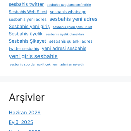
sesbahis twitter
sesbahis uygulamasını i̇ndirin
Sesbahis Web Sitesi
sesbahis whatsapp
sesbahis yeni adresi
sesbahis yeni adres
Sesbahis yeni giriş
sesbahis çoklu şanslı rulet
Sesbahis üyelik
sesbahis üyelik olanakları
Sesbahis Şikayet
sesbahis şu anki adresi
yeni adresi sesbahis
twitter sesbahis
yeni giris sesbahis
sesbahis spordan nakit çekmenin adımları nelerdir
Arşivler
Haziran 2026
Eylül 2025