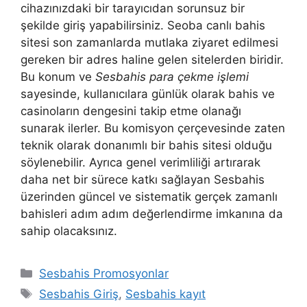
cihazınızdaki bir tarayıcıdan sorunsuz bir
şekilde giriş yapabilirsiniz. Seoba canlı bahis
sitesi son zamanlarda mutlaka ziyaret edilmesi
gereken bir adres haline gelen sitelerden biridir.
Bu konum ve
Sesbahis para çekme işlemi
sayesinde, kullanıcılara günlük olarak bahis ve
casinoların dengesini takip etme olanağı
sunarak ilerler. Bu komisyon çerçevesinde zaten
teknik olarak donanımlı bir bahis sitesi olduğu
söylenebilir. Ayrıca genel verimliliği artırarak
daha net bir sürece katkı sağlayan Sesbahis
üzerinden güncel ve sistematik gerçek zamanlı
bahisleri adım adım değerlendirme imkanına da
sahip olacaksınız.
Kategoriler
Sesbahis Promosyonlar
Etiketler
Sesbahis Giriş
,
Sesbahis kayıt