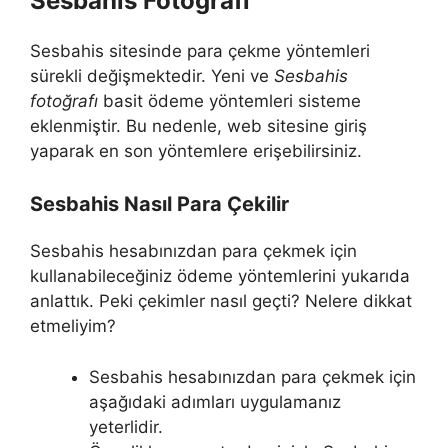
Sesbahis Fotoğrafı
Sesbahis sitesinde para çekme yöntemleri
sürekli değişmektedir. Yeni ve
Sesbahis
fotoğrafı
basit ödeme yöntemleri sisteme
eklenmiştir. Bu nedenle, web sitesine giriş
yaparak en son yöntemlere erişebilirsiniz.
Sesbahis Nasıl Para Çekilir
Sesbahis hesabınızdan para çekmek için
kullanabileceğiniz ödeme yöntemlerini yukarıda
anlattık. Peki çekimler nasıl geçti? Nelere dikkat
etmeliyim?
Sesbahis hesabınızdan para çekmek için
aşağıdaki adımları uygulamanız
yeterlidir.