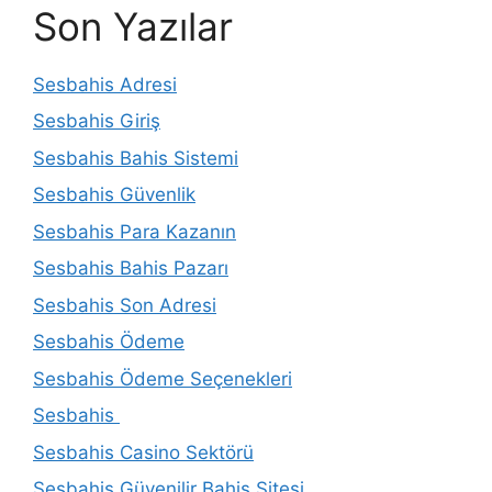
Son Yazılar
Sesbahis Adresi
Sesbahis Giriş
Sesbahis Bahis Sistemi
Sesbahis Güvenlik
Sesbahis Para Kazanın
Sesbahis Bahis Pazarı
Sesbahis Son Adresi
Sesbahis Ödeme
Sesbahis Ödeme Seçenekleri
Sesbahis
Sesbahis Casino Sektörü
Sesbahis Güvenilir Bahis Sitesi