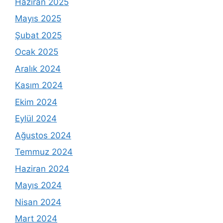
Haziran 2025
Mayıs 2025
Şubat 2025
Ocak 2025
Aralık 2024
Kasım 2024
Ekim 2024
Eylül 2024
Ağustos 2024
Temmuz 2024
Haziran 2024
Mayıs 2024
Nisan 2024
Mart 2024