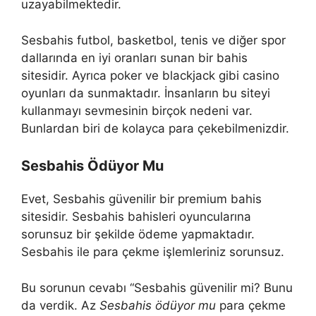
uzayabilmektedir.
Sesbahis futbol, ​​basketbol, ​​tenis ve diğer spor
dallarında en iyi oranları sunan bir bahis
sitesidir. Ayrıca poker ve blackjack gibi casino
oyunları da sunmaktadır. İnsanların bu siteyi
kullanmayı sevmesinin birçok nedeni var.
Bunlardan biri de kolayca para çekebilmenizdir.
Sesbahis Ödüyor Mu
Evet, Sesbahis güvenilir bir premium bahis
sitesidir. Sesbahis bahisleri oyuncularına
sorunsuz bir şekilde ödeme yapmaktadır.
Sesbahis ile para çekme işlemleriniz sorunsuz.
Bu sorunun cevabı “Sesbahis güvenilir mi? Bunu
da verdik. Az
Sesbahis ödüyor mu
para çekme