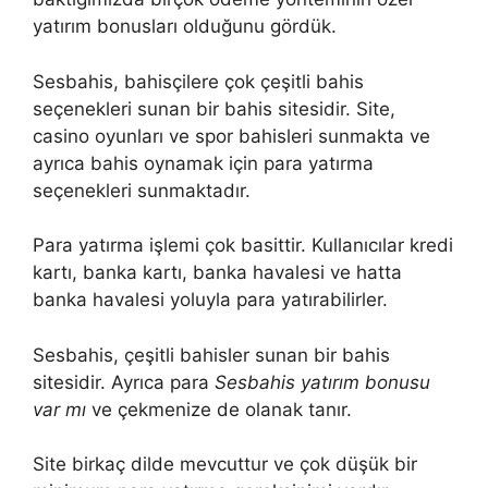
yatırım bonusları olduğunu gördük.
Sesbahis, bahisçilere çok çeşitli bahis
seçenekleri sunan bir bahis sitesidir. Site,
casino oyunları ve spor bahisleri sunmakta ve
ayrıca bahis oynamak için para yatırma
seçenekleri sunmaktadır.
Para yatırma işlemi çok basittir. Kullanıcılar kredi
kartı, banka kartı, banka havalesi ve hatta
banka havalesi yoluyla para yatırabilirler.
Sesbahis, çeşitli bahisler sunan bir bahis
sitesidir. Ayrıca para
Sesbahis yatırım bonusu
var mı
ve çekmenize de olanak tanır.
Site birkaç dilde mevcuttur ve çok düşük bir