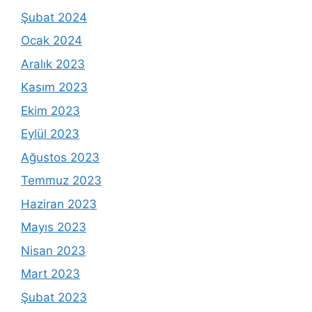
Şubat 2024
Ocak 2024
Aralık 2023
Kasım 2023
Ekim 2023
Eylül 2023
Ağustos 2023
Temmuz 2023
Haziran 2023
Mayıs 2023
Nisan 2023
Mart 2023
Şubat 2023