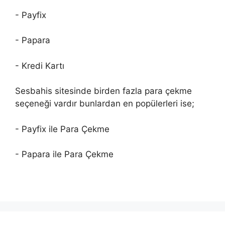
- Payfix
- Papara
- Kredi Kartı
Sesbahis sitesinde birden fazla para çekme
seçeneği vardır bunlardan en popülerleri ise;
- Payfix ile Para Çekme
- Papara ile Para Çekme