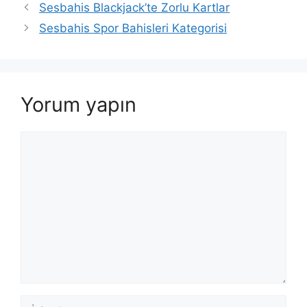
Sesbahis Blackjack’te Zorlu Kartlar
Sesbahis Spor Bahisleri Kategorisi
Yorum yapın
Yorum
İsim